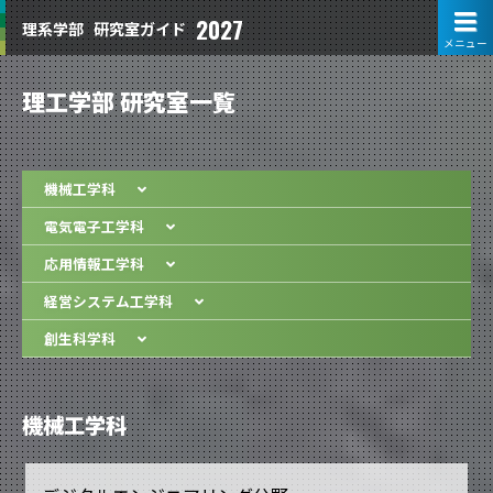
2027
理系学部
研究室ガイド
メニュー
理工学部 研究室一覧
機械工学科
電気電子工学科
応用情報工学科
経営システム工学科
創生科学科
機械工学科