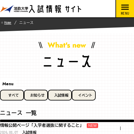
Home
ニュース
Menu
すべて
お知らせ
入試情報
イベント
ニュース 一覧
情報公開ページ「入学者選抜に関すること」
2026.08.07
入試情報