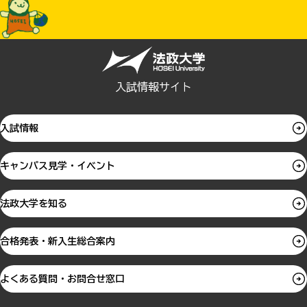
入試情報サイト
入試情報
キャンパス見学・イベント
法政大学を知る
合格発表・新入生総合案内
よくある質問・お問合せ窓口