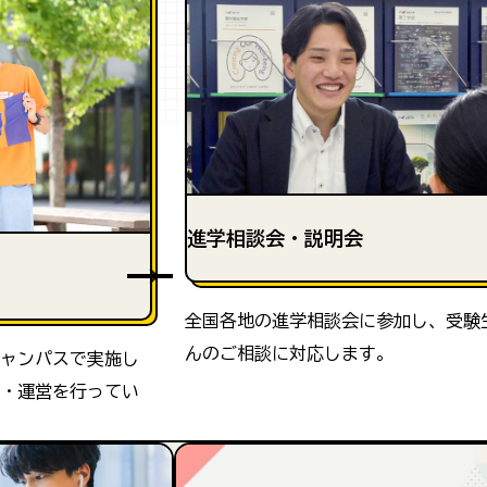
進学相談会・説明会
全国各地の進学相談会に参加し、受験
んのご相談に対応します。
ャンパスで実施し
・運営を行ってい