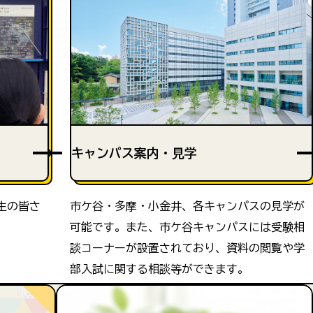
キャンパス案内・見学
生の皆さ
市ケ谷・多摩・小金井、各キャンパスの見学が
可能です。また、市ケ谷キャンパスには受験相
談コーナーが設置されており、資料の閲覧や学
部入試に関する相談等ができます。