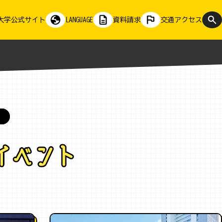
大学公式サイト
LANGUAGE
資料請求
交通アクセス