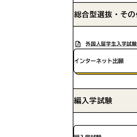
総合型選抜・その
外国人留学生入学試験
インターネット出願
編入学試験