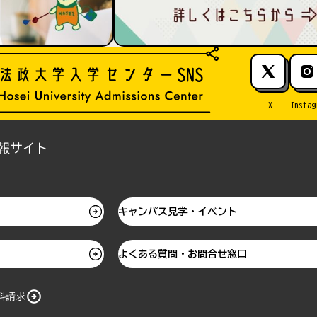
X
Instag
報サイト
キャンパス見学・イベント
よくある質問・お問合せ窓口
料請求