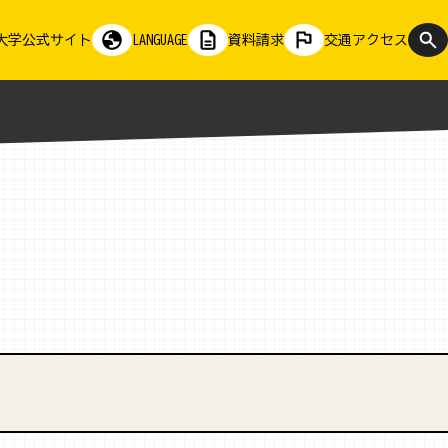
大学公式サイト
LANGUAGE
資料請求
交通アクセス