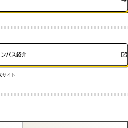
ャンパス紹介
式サイト