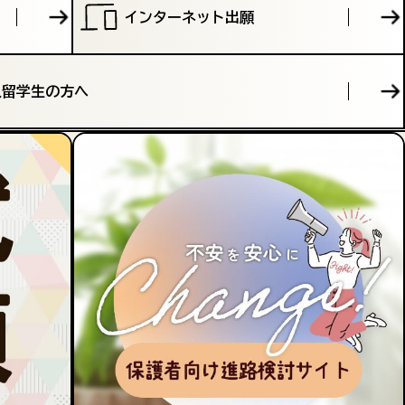
インターネット出願
人留学生の方へ