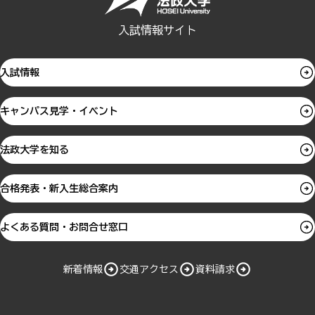
入試情報サイト
入試情報
キャンパス見学・イベント
法政大学を知る
合格発表・新入生総合案内
よくある質問・お問合せ窓口
新着情報
交通アクセス
資料請求