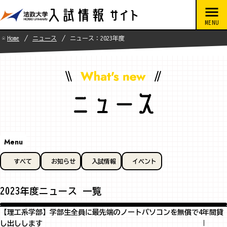
Home
ニュース
ニュース：2023年度
Menu
すべて
お知らせ
入試情報
イベント
2023年度ニュース 一覧
【理工系学部】学部生全員に最先端のノートパソコンを無償で4年間貸
し出しします