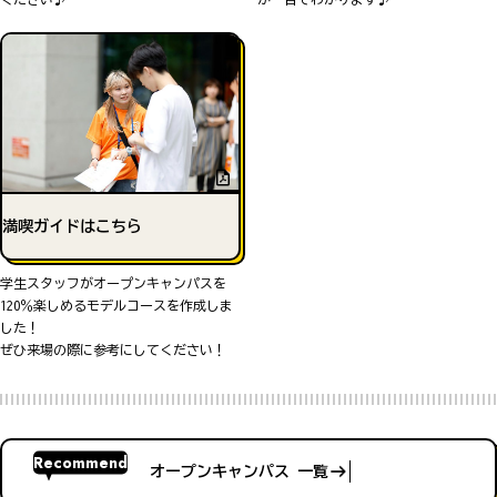
満喫ガイドはこちら
学生スタッフがオープンキャンパスを
120％楽しめるモデルコースを作成しま
した！
ぜひ来場の際に参考にしてください！
Recommend
オープンキャンパス 一覧