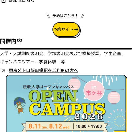
詳細はこちら
予約はこちら！
予約サイト
開催内容
大学・入試制度説明会、学部説明会および模擬授業、学生企画、
キャンパスツアー、学食体験 等
東京メトロ飯田橋駅をご利用の方へ