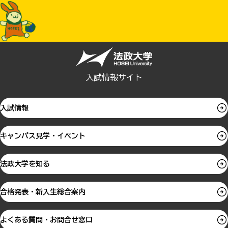
入試情報サイト
入試情報
キャンパス見学・イベント
法政大学を知る
合格発表・新入生総合案内
よくある質問・お問合せ窓口