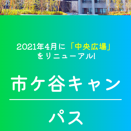
2021年4月に
「中央広場」
をリニューアル!
市ケ谷キャン
パス