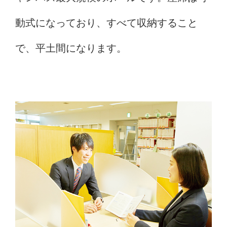
動式になっており、すべて収納すること
で、平土間になります。