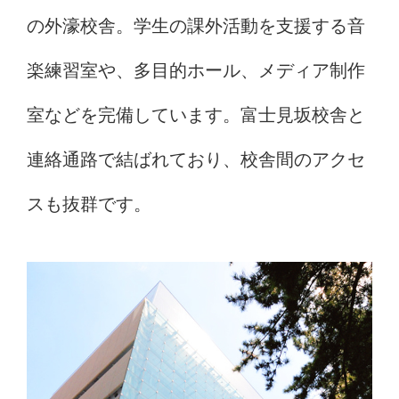
の外濠校舎。学生の課外活動を支援する音
楽練習室や、多目的ホール、メディア制作
室などを完備しています。富士見坂校舎と
連絡通路で結ばれており、校舎間のアクセ
スも抜群です。