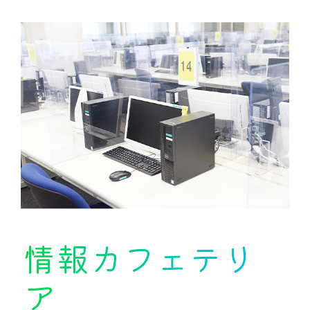
情報カフェテリ
ア