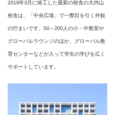
2019年3月に竣工した最新の校舎の大内山
校舎は、「中央広場」で一際目を引く外観
の佇まいです。50～200人の小・中教室や
グローバルラウンジのほか、グローバル教
育センターなどが入って学生の学びを広く
サポートしています。