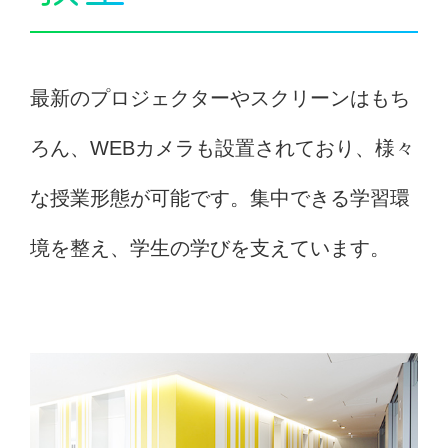
最新のプロジェクターやスクリーンはもち
ろん、WEBカメラも設置されており、様々
な授業形態が可能です。集中できる学習環
境を整え、学生の学びを支えています。