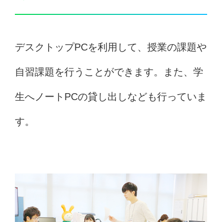
デスクトップPCを利用して、授業の課題や
自習課題を行うことができます。また、学
生へノートPCの貸し出しなども行っていま
す。