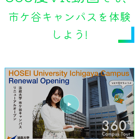
市ケ谷キャンパスを体験
しよう!