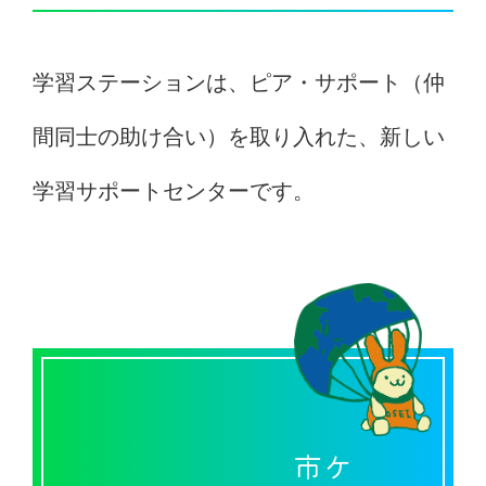
学習ステーションは、ピア・サポート（仲
間同士の助け合い）を取り入れた、新しい
学習サポートセンターです。
市ケ