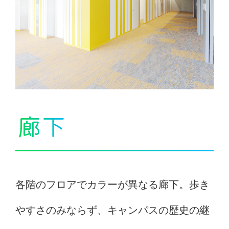
廊下
各階のフロアでカラーが異なる廊下。歩き
やすさのみならず、キャンパスの歴史の継