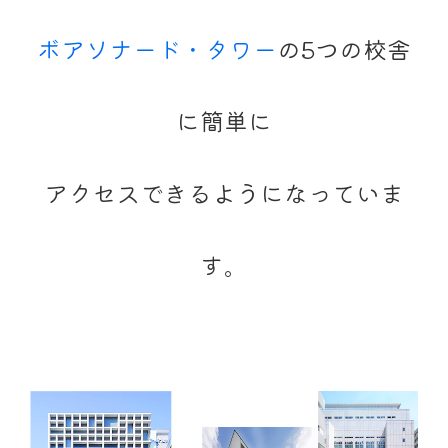
ボアソナード・タワー
の5つの校舎
に簡単に
アクセスできるようになっていま
す。