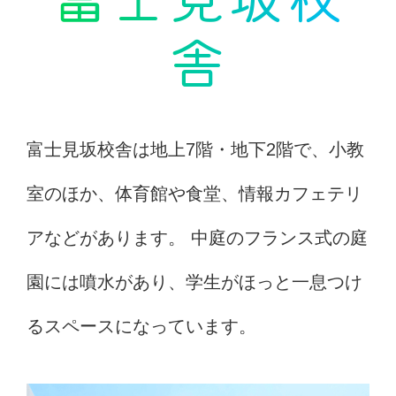
舎
富士見坂校舎は地上7階・地下2階で、小教
室のほか、体育館や食堂、情報カフェテリ
アなどがあります。 中庭のフランス式の庭
園には噴水があり、学生がほっと一息つけ
るスペースになっています。