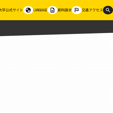
大学公式サイト
LANGUAGE
資料請求
交通アクセス