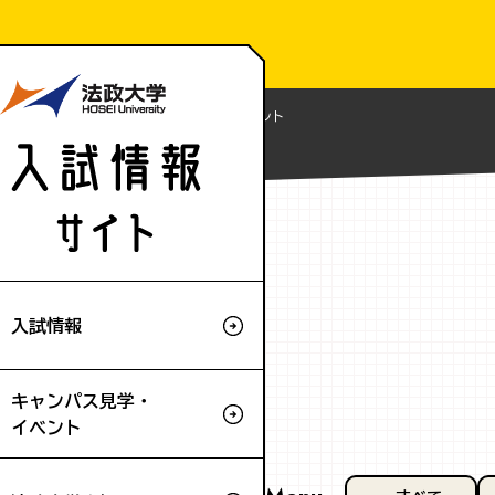
Home
ニュース
ニュース：イベント
入試情報
キャンパス見学・
イベント