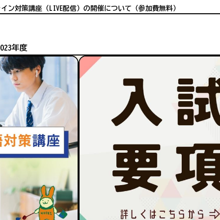
イン対策講座（LIVE配信）の開催について（参加費無料）
2023年度