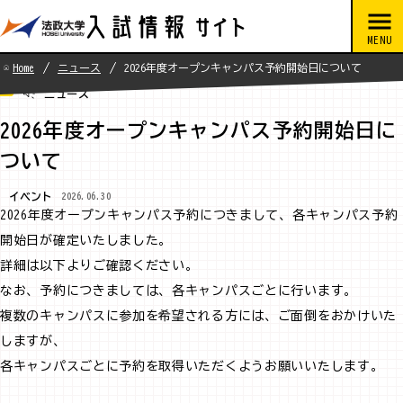
Home
ニュース
2026年度オープンキャンパス予約開始日について
ニュース
2026年度オープンキャンパス予約開始日に
ついて
イベント
2026.06.30
2026年度オープンキャンパス予約につきまして、各キャンパス予約
開始日が確定いたしました。
詳細は以下よりご確認ください。
なお、予約につきましては、各キャンパスごとに行います。
複数のキャンパスに参加を希望される方には、ご面倒をおかけいた
しますが、
各キャンパスごとに予約を取得いただくようお願いいたします。