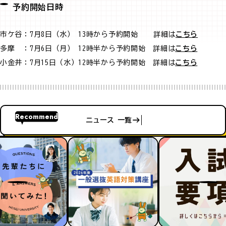
予約開始日時
市ケ谷：7月8日（水） 13時から予約開始 詳細は
こちら
多摩 ：7月6日（月） 12時半から予約開始 詳細は
こちら
小金井：7月15日（水）12時半から予約開始 詳細は
こちら
Recommend
ニュース 一覧