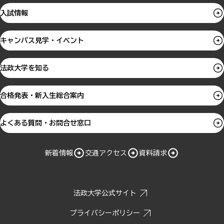
入試情報
キャンパス見学・イベント
法政大学を知る
合格発表・新入生総合案内
よくある質問・お問合せ窓口
新着情報
交通アクセス
資料請求
法政大学公式サイト
プライバシーポリシー