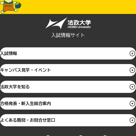
入試情報サイト
入試情報
キャンパス見学・イベント
法政大学を知る
合格発表・新入生総合案内
よくある質問・お問合せ窓口