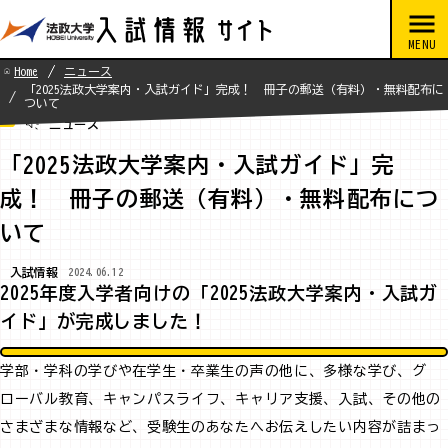
Home
ニュース
「2025法政大学案内・入試ガイド」完成！ 冊子の郵送（有料）・無料配布に
ついて
ニュース
「2025法政大学案内・入試ガイド」完
成！ 冊子の郵送（有料）・無料配布につ
いて
入試情報
2024.06.12
2025年度入学者向けの「2025法政大学案内・入試ガ
イド」が完成しました！
学部・学科の学びや在学生・卒業生の声の他に、多様な学び、グ
ローバル教育、キャンパスライフ、キャリア支援、入試、その他の
さまざまな情報など、受験生のあなたへお伝えしたい内容が詰まっ