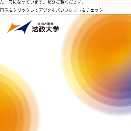
た一冊になっています。ぜひご覧ください。
画像をクリックしてデジタルパンフレットをチェック