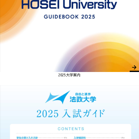
2025大学案内