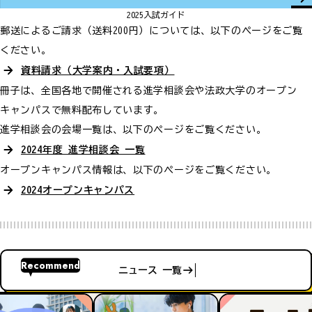
2025入試ガイド
郵送によるご請求（送料200円）については、以下のページをご覧
ください。
資料請求（大学案内・入試要項）
冊子は、全国各地で開催される進学相談会や法政大学のオープン
キャンパスで無料配布しています。
進学相談会の会場一覧は、以下のページをご覧ください。
2024年度 進学相談会 一覧
オープンキャンパス情報は、以下のページをご覧ください。
2024オープンキャンパス
Recommend
ニュース 一覧