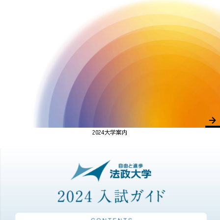
2024大学案内