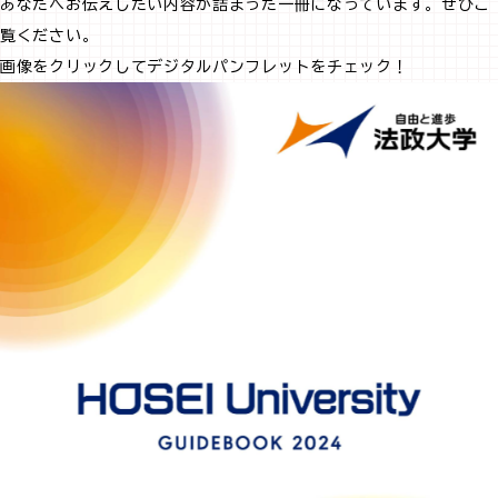
あなたへお伝えしたい内容が詰まった一冊になっています。ぜひご
覧ください。
画像をクリックしてデジタルパンフレットをチェック！