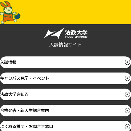
入試情報サイト
入試情報
キャンパス見学・イベント
法政大学を知る
合格発表・新入生総合案内
よくある質問・お問合せ窓口