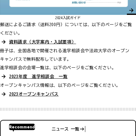
2024入試ガイド
郵送によるご請求（送料200円）については、以下のページをご覧
ください。
資料請求（大学案内・入試要項）
冊子は、全国各地で開催される進学相談会や法政大学のオープン
キャンパスで無料配布しています。
進学相談会の会場一覧は、以下のページをご覧ください。
2023年度 進学相談会 一覧
オープンキャンパス情報は、以下のページをご覧ください。
2023オープンキャンパス
Recommend
ニュース 一覧