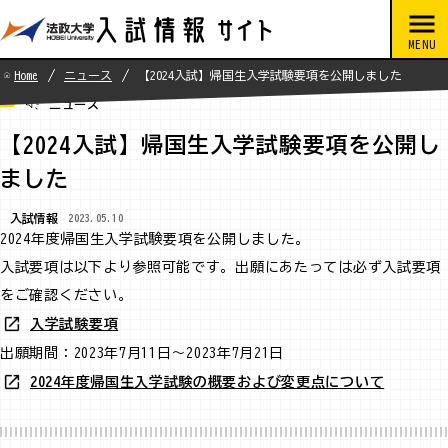
Home
ニュース
【2024入試】帰国生入学試験要項を公開しました
ニュース
【2024入試】帰国生入学試験要項を公開し
ました
入試情報
2023.05.10
2024年度帰国生入学試験要項を公開しました。
入試要項は以下より参照可能です。出願にあたっては必ず入試要項
をご確認ください。
入学試験要項
出願期間：2023年7月11日～2023年7月21日
2024年度帰国生入学試験の概要および変更点について