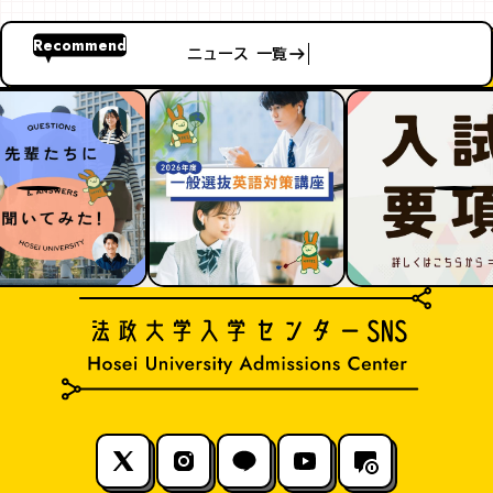
Recommend
ニュース 一覧