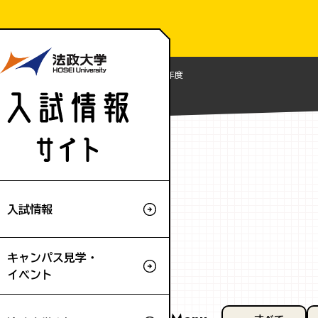
Home
ニュース
ニュース：2024年度
入試情報
キャンパス見学・
イベント