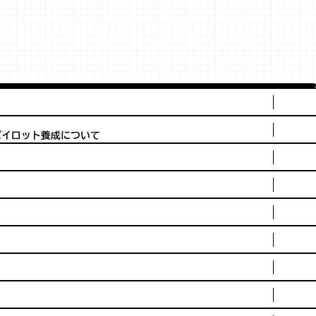
パイロット養成について