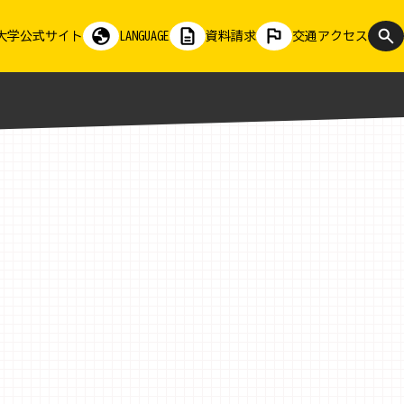
大学公式サイト
LANGUAGE
資料請求
交通アクセス