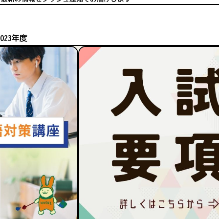
2023年度