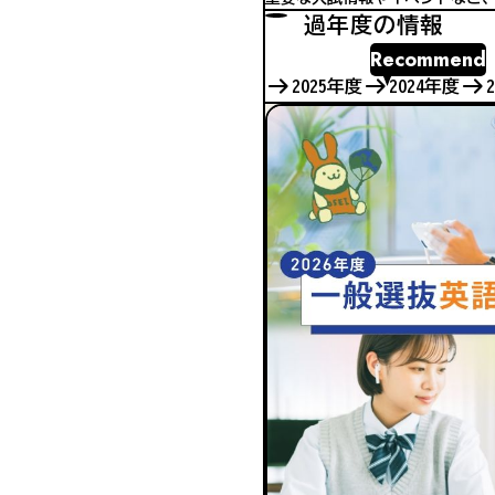
過年度の情報
Recommend
2025年度
2024年度