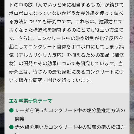
トの中の鉄（人でいうと骨に相当するもの）が錆びて
ボロボロになっていないかどうか赤外線を使って調べ
る方法についても研究中です。これらは、建設されて
古くなった構造物を調査するのにとても役立つ方法で
す。さらに、コンクリート中の砂や砂利が化学反応を
起こしてコンクリート自体をボロボロにしてしまう病
気（アルカリシリカ反応）を抑えるための薬品（補修
材）の開発とその効果についても研究しています。当
研究室は、皆さんの最も身近にあるコンクリートにつ
いて様々な研究・開発を行っています。
主な卒業研究テーマ
レーダを使ったコンクリート中の塩分量推定方法の
開発
赤外線を用いたコンクリート中の鉄筋の錆の検知方