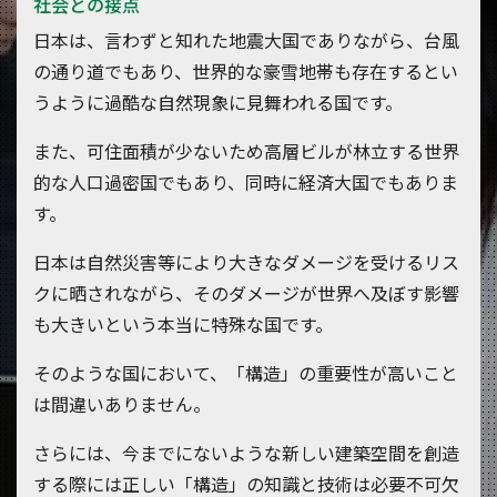
社会との接点
日本は、言わずと知れた地震大国でありながら、台風
の通り道でもあり、世界的な豪雪地帯も存在するとい
うように過酷な自然現象に見舞われる国です。
また、可住面積が少ないため高層ビルが林立する世界
的な人口過密国でもあり、同時に経済大国でもありま
す。
日本は自然災害等により大きなダメージを受けるリス
クに晒されながら、そのダメージが世界へ及ぼす影響
も大きいという本当に特殊な国です。
そのような国において、「構造」の重要性が高いこと
は間違いありません。
さらには、今までにないような新しい建築空間を創造
する際には正しい「構造」の知識と技術は必要不可欠