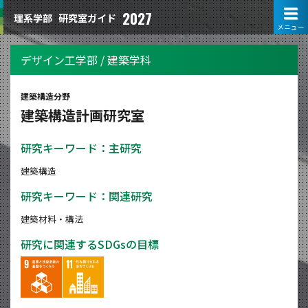
2027
理系学部
研究室ガイド
メニュー
デザイン工学部 / 建築学科
建築構造分野
建築構造計画研究室
研究キーワード：主研究
建築構造
研究キーワード：関連研究
建築材料・構法
研究に関連するSDGsの目標