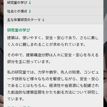
研究室の学び
社会との接点
主な卒業研究のテーマ
研究室の学び
建築は、使いやすく、安全・安心であり、さらに美し
く人々に親しまれることが求められています。
その中で、建築構造分野は人々に安全・安心を与える
部分を主に担っています。
私の研究室では、力学や数学、先人の知恵、コンピュ
ータ技術など様々なものを駆使しながら、安全・安心
であることはもちろん、経済性や省資源にも配慮され
た創造的な建築空間をかたち創る方法について研究し
ています。