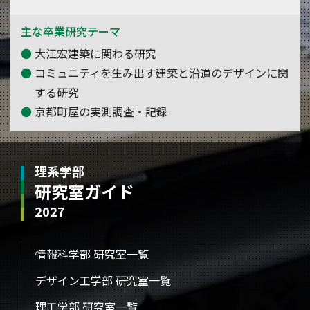
主な卒業研究テーマ
大江宏建築に関わる研究
コミュニティを生み出す建築と沿道のデザインに関
する研究
京都町屋の実測調査・記録
理系学部
研究室ガイド
2027
情報科学部 研究室一覧
デザイン工学部 研究室一覧
理工学部 研究室一覧