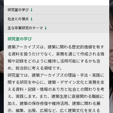
研究室の学び
社会との接点
主な卒業研究のテーマ
研究室の学び
建築アーカイブズは、建築に関わる歴史的価値を有す
る資料を扱うだけでなく、実務を通じて作成される情
報や記録をどのように維持し活用可能にするかも含
め、総合的に考える領域です。
研究室では、建築アーカイブズの理論・手法・実践に
関する研究を中心に、建築・デザイン文化と実務を支
える資料・記録・情報のあり方と社会との関わりを考
え、実践します。また、建築生産に直接関わる職能に
加え、建築の保存修復や維持活用、建築に関わる展
示、編集、出版、広報など、広く建築文化を支える