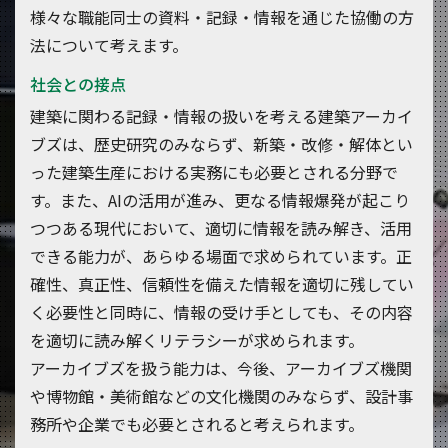
様々な職能同士の資料・記録・情報を通じた協働の方
法について考えます。
社会との接点
建築に関わる記録・情報の扱いを考える建築アーカイ
ブズは、歴史研究のみならず、新築・改修・解体とい
った建築生産における実務にも必要とされる分野で
す。また、AIの活用が進み、更なる情報爆発が起こり
つつある現代において、適切に情報を読み解き、活用
できる能力が、あらゆる場面で求められています。正
確性、真正性、信頼性を備えた情報を適切に残してい
く必要性と同時に、情報の受け手としても、その内容
を適切に読み解くリテラシーが求められます。
アーカイブズを扱う能力は、今後、アーカイブズ機関
や博物館・美術館などの文化機関のみならず、設計事
務所や企業でも必要とされると考えられます。