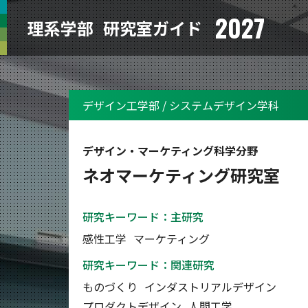
2027
理系学部
研究室ガイド
デザイン工学部 / システムデザイン学科
デザイン・マーケティング科学分野
ネオマーケティング研究室
研究キーワード：主研究
感性工学
マーケティング
研究キーワード：関連研究
ものづくり
インダストリアルデザイン
プロダクトデザイン
人間工学