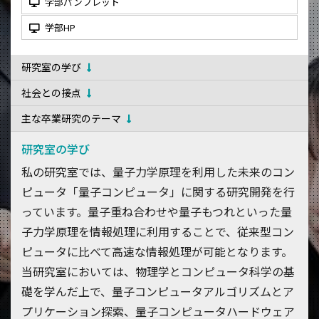
学部パンフレット
学部HP
研究室の学び
社会との接点
主な卒業研究のテーマ
研究室の学び
私の研究室では、量子力学原理を利用した未来のコン
ピュータ「量子コンピュータ」に関する研究開発を行
っています。量子重ね合わせや量子もつれといった量
子力学原理を情報処理に利用することで、従来型コン
ピュータに比べて高速な情報処理が可能となります。
当研究室においては、物理学とコンピュータ科学の基
礎を学んだ上で、量子コンピュータアルゴリズムとア
プリケーション探索、量子コンピュータハードウェア