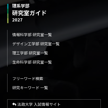
理系学部
研究室ガイド
2027
情報科学部 研究室一覧
デザイン工学部 研究室一覧
理工学部 研究室一覧
生命科学部 研究室一覧
フリーワード検索
研究キーワード 一覧
法政大学 入試情報サイト