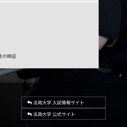
性の検証
法政大学 入試情報サイト
法政大学 公式サイト