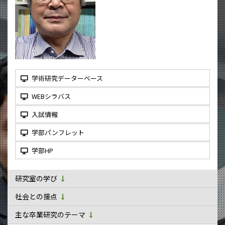
学術研究データーベース
WEBシラバス
入試情報
学部パンフレット
学部HP
研究室の学び
社会との接点
主な卒業研究のテーマ