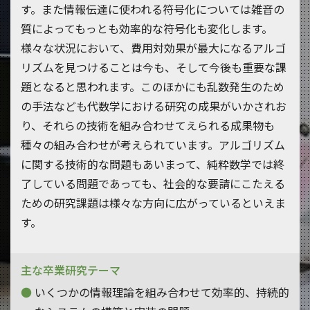
す。また情報伝達に使われる符号化については雑音の
質によってもっとも効率的な符号化も変化します。
様々な状況において、費用対効果が最大になるアルゴ
リズムを見つけることは今も、そして今後も重要な課
題となると思われます。このほかにも乱数発生のため
の手法なども代数学における研究の成果がいかされお
り、それらの技術を組み合わせてえられる成果物も
種々の組み合わせが考えられています。アルゴリズム
に関する技術的な問題もあいまって、純粋数学では終
了している問題であっても、社会的な要請にこたえる
ための研究課題は様々な方向に広がっているといえま
す。
主な卒業研究テーマ
いくつかの情報理論を組み合わせて効率的、持続的