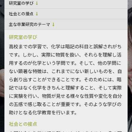
研究室の学び
社会との接点
主な卒業研究のテーマ
研究室の学び
高校までの学習で、化学は暗記の科目と誤解されがち
です。しかし、実際に物質を扱い、それらを理解し活
用するのが化学という学問です。そして、他の学問に
ない顕著な特徴は、これまでにない新しいものを、自
ら創り出すことができることです。そのためには、暗
記ではなく化学をきちんと理解すること、そして実際
に実験を行い、物質が見せる様々な性質や変化を自分
の五感で感じ取ることが重要です。そのような学びの
助けとなる化学教育を行います。
社会との接点