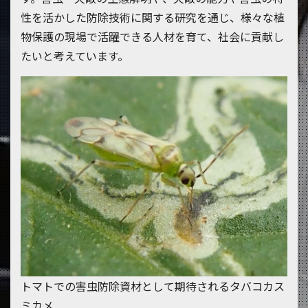
性を活かした防除技術に関する研究を通じ、様々な植
物保護の現場で活躍できる人材を育て、社会に貢献し
たいと考えています。
トマトでの害虫防除資材として期待されるタバコカス
ミカメ