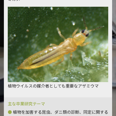
植物ウイルスの媒介者としても重要なアザミウマ
主な卒業研究テーマ
植物を加害する昆虫、ダニ類の診断、同定に関する