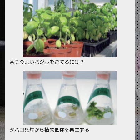
香りのよいバジルを育てるには？
タバコ葉片から植物個体を再生する