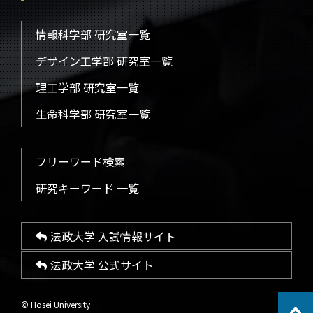
情報科学部 研究室一覧
デザイン工学部 研究室一覧
理工学部 研究室一覧
生命科学部 研究室一覧
フリーワード検索
研究キーワード 一覧
法政大学 入試情報サイト
法政大学 公式サイト
© Hosei University