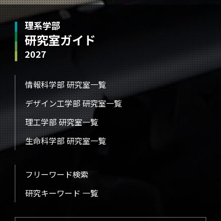
理系学部
研究室ガイド
2027
情報科学部 研究室一覧
デザイン工学部 研究室一覧
理工学部 研究室一覧
生命科学部 研究室一覧
フリーワード検索
研究キーワード 一覧