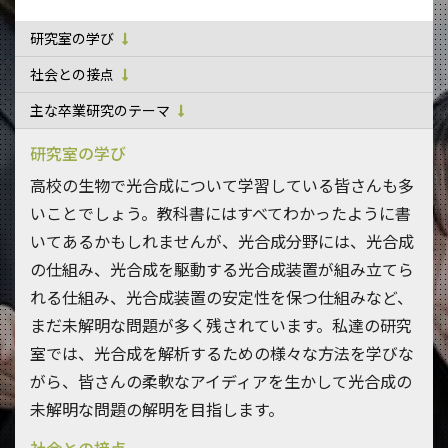
研究室の学び
社会との接点
主な卒業研究のテーマ
研究室の学び
高校の生物で光合成について学習している皆さんも多
いことでしょう。教科書にはすべてわかったように書
いてあるかもしれませんが、光合成分野には、光合成
の仕組み、光合成を駆動する光合成装置が組み立てら
れる仕組み、光合成装置の安定性を保つ仕組みなど、
まだ未解明な問題が多く残されています。私達の研究
室では、光合成を解析するための様々な方法を学びな
がら、皆さんの柔軟なアイディアを生かして光合成の
未解明な問題の解明を目指します。