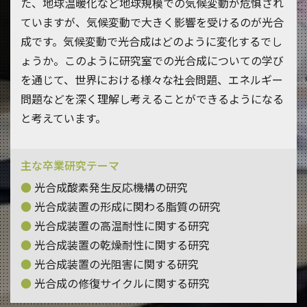
た、地球温暖化など地球規模での気候変動が危惧され
ていますが、気候変動で大きく影響を受けるのが光合
成です。気候変動で光合成はどのように変化するでし
ょうか。このように研究室での光合成についての学び
を通じて、世界における様々な社会問題、エネルギー
問題などを深く理解し考えることができるようになる
と考えています。
主な卒業研究テーマ
光合成酸素発生反応機構の研究
光合成装置の形成に関わる脂質の研究
光合成装置の高温耐性に関する研究
光合成装置の乾燥耐性に関する研究
光合成装置の光阻害に関する研究
光合成の修復サイクルに関する研究