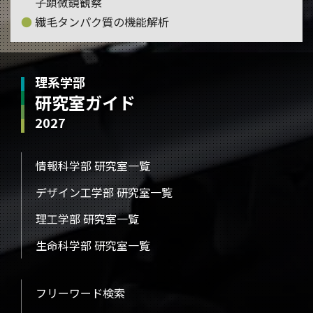
子顕微鏡観察
繊毛タンパク質の機能解析
理系学部
研究室ガイド
2027
情報科学部 研究室一覧
デザイン工学部 研究室一覧
理工学部 研究室一覧
生命科学部 研究室一覧
フリーワード検索