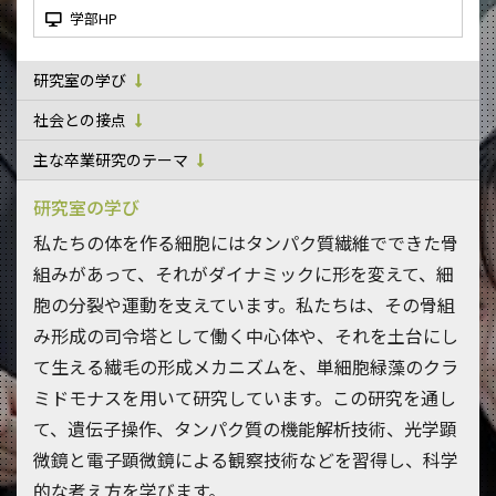
学部HP
研究室の学び
社会との接点
主な卒業研究のテーマ
研究室の学び
私たちの体を作る細胞にはタンパク質繊維でできた骨
組みがあって、それがダイナミックに形を変えて、細
胞の分裂や運動を支えています。私たちは、その骨組
み形成の司令塔として働く中心体や、それを土台にし
て生える繊毛の形成メカニズムを、単細胞緑藻のクラ
ミドモナスを用いて研究しています。この研究を通し
て、遺伝子操作、タンパク質の機能解析技術、光学顕
微鏡と電子顕微鏡による観察技術などを習得し、科学
的な考え方を学びます。