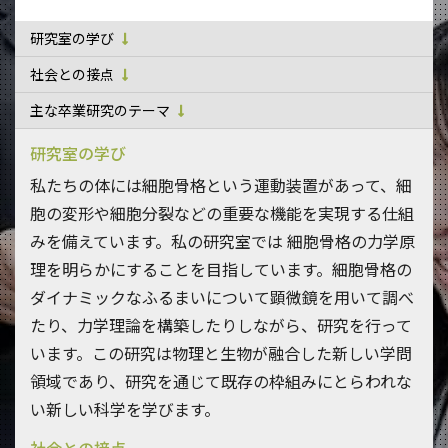
研究室の学び
社会との接点
主な卒業研究のテーマ
研究室の学び
私たちの体には細胞骨格という運動装置があって、細
胞の変形や細胞分裂などの重要な機能を実現する仕組
みを備えています。私の研究室では 細胞骨格の力学原
理を明らかにすることを目指しています。細胞骨格の
ダイナミックなふるまいについて顕微鏡を用いて調べ
たり、力学理論を構築したりしながら、研究を行って
います。この研究は物理と生物が融合した新しい学問
領域であり、研究を通じて既存の枠組みにとらわれな
い新しい科学を学びます。