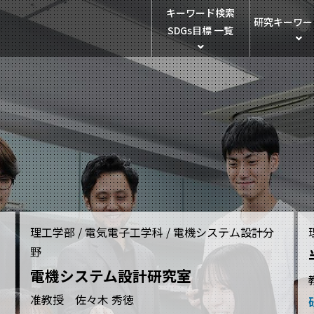
キーワード検索
研究キーワー
SDGs目標 一覧
理工学部 / 電気電子工学科 / 電機システム設計分
野
電機システム設計研究室
准教授 佐々木 秀徳