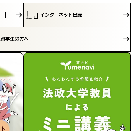
インターネット出願
人留学生の方へ