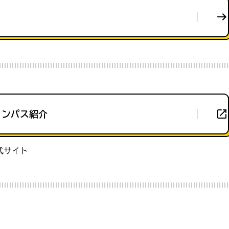
ャンパス紹介
式サイト