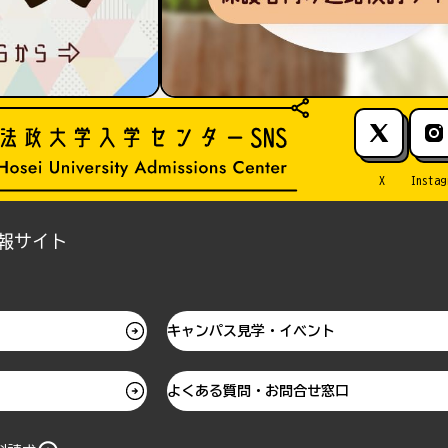
X
Instag
報サイト
キャンパス見学・イベント
よくある質問・お問合せ窓口