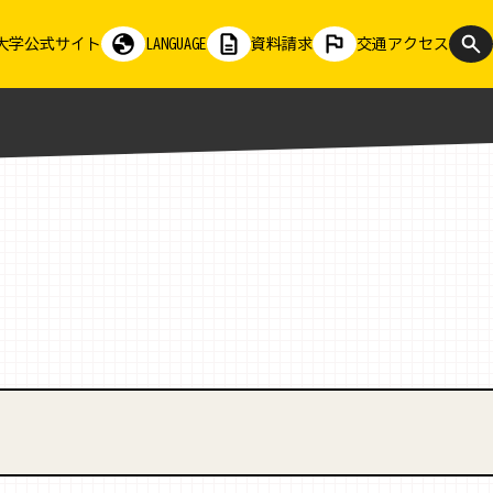
大学公式サイト
LANGUAGE
資料請求
交通アクセス