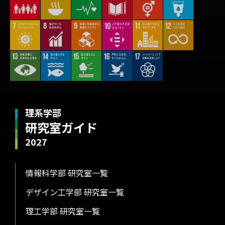
理系学部
研究室ガイド
2027
情報科学部 研究室一覧
デザイン工学部 研究室一覧
理工学部 研究室一覧