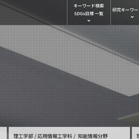
キーワード検索
研究キーワー
SDGs目標 一覧
理工学部 / 応用情報工学科 / 知能情報分野